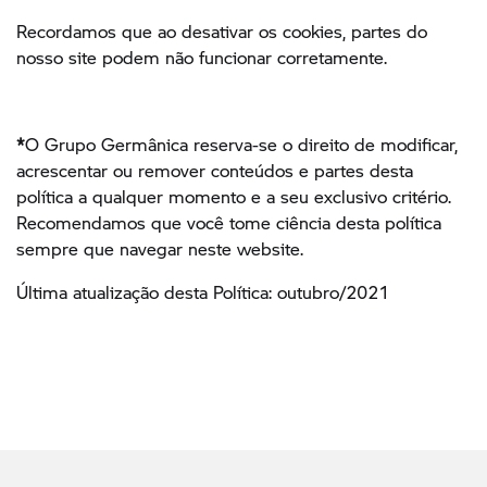
Recordamos que ao desativar os cookies, partes do
nosso site podem não funcionar corretamente.
*
O Grupo Germânica reserva-se o direito de modificar,
acrescentar ou remover conteúdos e partes desta
política a qualquer momento e a seu exclusivo critério.
Recomendamos que você tome ciência desta política
sempre que navegar neste website.
Última atualização desta Política: outubro/2021