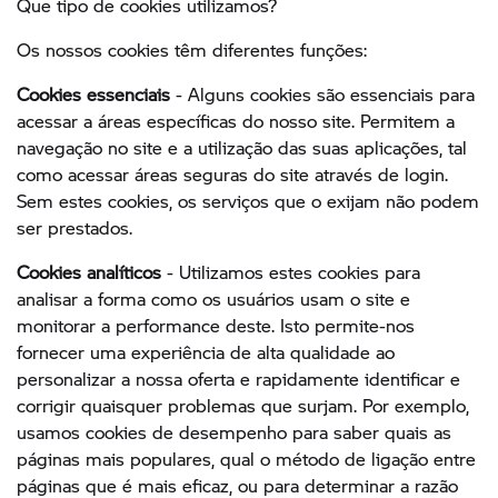
Que tipo de cookies utilizamos?
Os nossos cookies têm diferentes funções:
Cookies essenciais
- Alguns cookies são essenciais para
acessar a áreas específicas do nosso site. Permitem a
navegação no site e a utilização das suas aplicações, tal
como acessar áreas seguras do site através de login.
Sem estes cookies, os serviços que o exijam não podem
ser prestados.
Cookies analíticos
- Utilizamos estes cookies para
analisar a forma como os usuários usam o site e
monitorar a performance deste. Isto permite-nos
fornecer uma experiência de alta qualidade ao
personalizar a nossa oferta e rapidamente identificar e
corrigir quaisquer problemas que surjam. Por exemplo,
usamos cookies de desempenho para saber quais as
páginas mais populares, qual o método de ligação entre
páginas que é mais eficaz, ou para determinar a razão