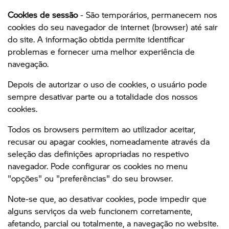
Cookies de sessão
- São temporários, permanecem nos
cookies do seu navegador de internet (browser) até sair
do site. A informação obtida permite identificar
problemas e fornecer uma melhor experiência de
navegação.
Depois de autorizar o uso de cookies, o usuário pode
sempre desativar parte ou a totalidade dos nossos
cookies.
Todos os browsers permitem ao utilizador aceitar,
recusar ou apagar cookies, nomeadamente através da
seleção das definições apropriadas no respetivo
navegador. Pode configurar os cookies no menu
"opções" ou "preferências" do seu browser.
Note-se que, ao desativar cookies, pode impedir que
alguns serviços da web funcionem corretamente,
afetando, parcial ou totalmente, a navegação no website.