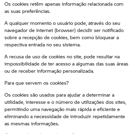
Os cookies retêm apenas informação relacionada com
as suas preferências.
A qualquer momento o usuário pode, através do seu
navegador de internet (browser) decidir ser notificado
sobre a recepção de cookies, bem como bloquear a
respectiva entrada no seu sistema.
A recusa de uso de cookies no site, pode resultar na
impossibilidade de ter acesso a algumas das suas áreas
ou de receber informação personalizada.
Para que servem os cookies?
Os cookies são usados para ajudar a determinar a
utilidade, interesse e o número de utilizações dos sites,
permitindo uma navegação mais rápida e eficiente e
eliminando a necessidade de introduzir repetidamente
as mesmas informações.