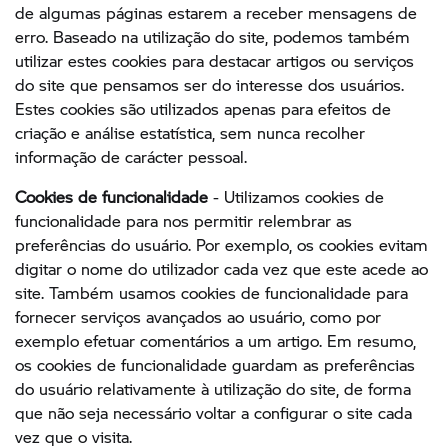
de algumas páginas estarem a receber mensagens de
erro. Baseado na utilização do site, podemos também
utilizar estes cookies para destacar artigos ou serviços
do site que pensamos ser do interesse dos usuários.
Estes cookies são utilizados apenas para efeitos de
criação e análise estatística, sem nunca recolher
informação de carácter pessoal.
Cookies de funcionalidade
- Utilizamos cookies de
funcionalidade para nos permitir relembrar as
preferências do usuário. Por exemplo, os cookies evitam
digitar o nome do utilizador cada vez que este acede ao
site. Também usamos cookies de funcionalidade para
fornecer serviços avançados ao usuário, como por
exemplo efetuar comentários a um artigo. Em resumo,
os cookies de funcionalidade guardam as preferências
do usuário relativamente à utilização do site, de forma
que não seja necessário voltar a configurar o site cada
vez que o visita.