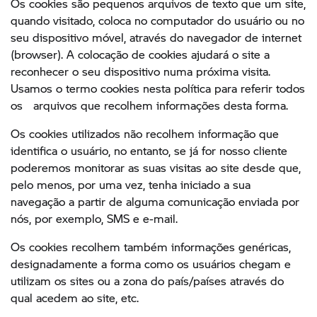
Os cookies são pequenos arquivos de texto que um site,
quando visitado, coloca no computador do usuário ou no
seu dispositivo móvel, através do navegador de internet
(browser). A colocação de cookies ajudará o site a
reconhecer o seu dispositivo numa próxima visita.
Usamos o termo cookies nesta política para referir todos
os arquivos que recolhem informações desta forma.
Os cookies utilizados não recolhem informação que
identifica o usuário, no entanto, se já for nosso cliente
poderemos monitorar as suas visitas ao site desde que,
pelo menos, por uma vez, tenha iniciado a sua
navegação a partir de alguma comunicação enviada por
nós, por exemplo, SMS e e-mail.
Os cookies recolhem também informações genéricas,
designadamente a forma como os usuários chegam e
utilizam os sites ou a zona do país/países através do
qual acedem ao site, etc.