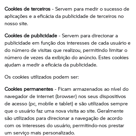
Cookies de terceiros
- Servem para medir o sucesso de
aplicações e a eficácia da publicidade de terceiros no
nosso site.
Cookies de publicidade
- Servem para direcionar a
publicidade em função dos interesses de cada usuário e
do número de visitas que realizou, permitindo limitar o
número de vezes da exibição do anúncio. Estes cookies
ajudam a medir a eficácia da publicidade.
Os cookies utilizados podem ser:
Cookies permanentes
- Ficam armazenados ao nível do
navegador de internet (browser) nos seus dispositivos
de acesso (pc, mobile e tablet) e são utilizados sempre
que o usuário faz uma nova visita ao site. Geralmente
são utilizados para direcionar a navegação de acordo
com os interesses do usuário, permitindo-nos prestar
um serviço mais personalizado.