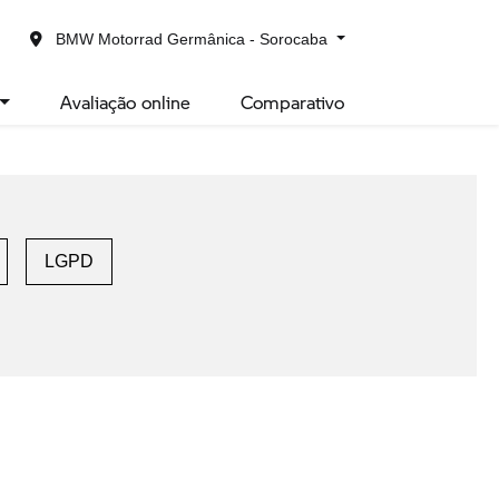
sobre
BMW Motorrad Germânica - Sorocaba
Avaliação online
Comparativo
LGPD