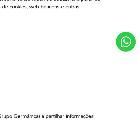
s de cookies, web beacons e outras
Grupo Germânica) a partilhar informações