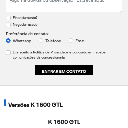
Financiamento?
Negociar usado
Preferência de contato:
Whatsapp
Telefone
Email
Li e aceito a
Política de Privacidade
e concordo em receber
comunicações da concessionária.
ENTRAR EM CONTATO
Versões K 1600 GTL
K 1600 GTL