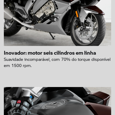
Inovador: motor seis cilindros em linha
Suavidade incomparável, com 70% do torque disponível
em 1500 rpm.