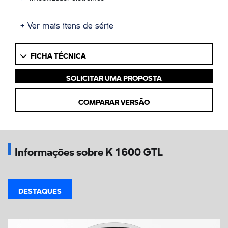
+ Ver mais itens de série
FICHA TÉCNICA
SOLICITAR UMA PROPOSTA
COMPARAR VERSÃO
Informações sobre K 1600 GTL
DESTAQUES