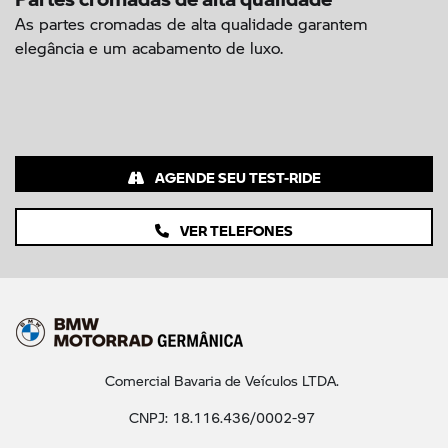
As partes cromadas de alta qualidade garantem
elegância e um acabamento de luxo.
AGENDE SEU TEST-RIDE
VER TELEFONES
Comercial Bavaria de Veículos LTDA.
CNPJ: 18.116.436/0002-97