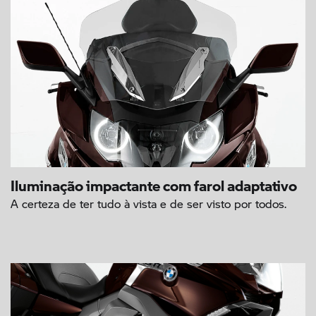
Iluminação impactante com farol adaptativo
A certeza de ter tudo à vista e de ser visto por todos.