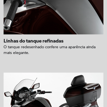
Linhas do tanque refinadas
O tanque redesenhado confere uma aparência ainda
mais elegante.