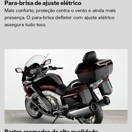
Para-brisa de ajuste elétrico
Mais conforto, proteção contra o vento e ainda mais
presença. O para-brisa defletor com ajuste elétrico
assegura tudo isso.
Partes cromadas de alta qualidade