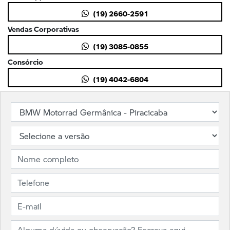
(19) 2660-2591
Vendas Corporativas
(19) 3085-0855
Consórcio
(19) 4042-6804