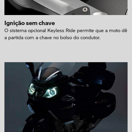
Ignição sem chave
O sistema opcional Keyless Ride permite que a moto dê
a partida com a chave no bolso do condutor.