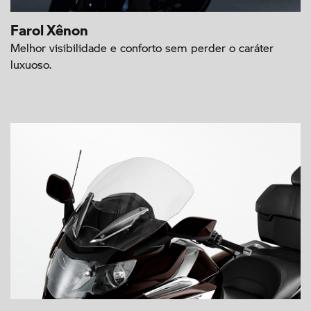
Farol Xênon
Melhor visibilidade e conforto sem perder o caráter
luxuoso.