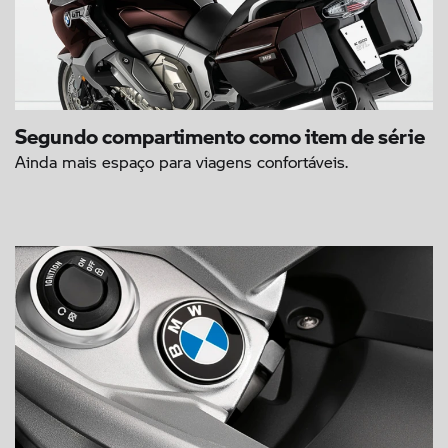
Segundo compartimento como item de série
Ainda mais espaço para viagens confortáveis.