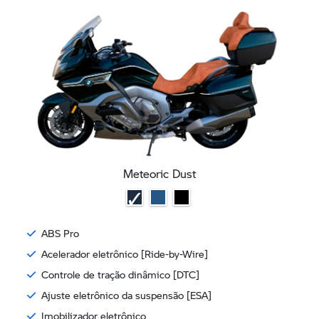
Meteoric Dust
ABS Pro
Acelerador eletrônico [Ride-by-Wire]
Controle de tração dinâmico [DTC]
Ajuste eletrônico da suspensão [ESA]
Imobilizador eletrônico