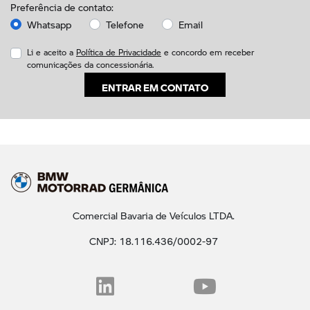
Preferência de contato:
Whatsapp
Telefone
Email
Li e aceito a
Política de Privacidade
e concordo em receber
comunicações da concessionária.
ENTRAR EM CONTATO
Comercial Bavaria de Veículos LTDA.
CNPJ: 18.116.436/0002-97