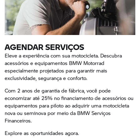
AGENDAR SERVIÇOS
Eleve a experiência com sua motocicleta. Descubra
acessórios e equipamentos BMW Motorrad
especialmente projetados para garantir mais
exclusividade, segurança e conforto.
Com 2 anos de garantia de fábrica, você pode
economizar até 25% no financiamento de acessórios ou
equipamentos para piloto ao adquirir uma motocicleta
nova ou seminova por meio da BMW Serviços
Financeiros.
Explore as oportunidades agora.