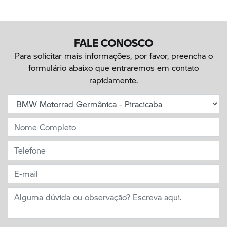
FALE CONOSCO
Para solicitar mais informações, por favor, preencha o
formulário abaixo que entraremos em contato
rapidamente.