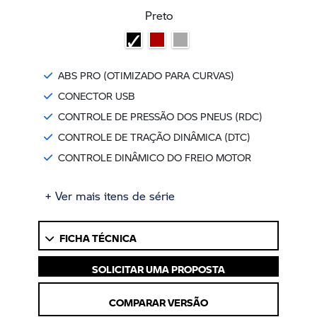
Preto
ABS PRO (OTIMIZADO PARA CURVAS)
CONECTOR USB
CONTROLE DE PRESSÃO DOS PNEUS (RDC)
CONTROLE DE TRAÇÃO DINÂMICA (DTC)
CONTROLE DINÂMICO DO FREIO MOTOR
+ Ver mais itens de série
FICHA TÉCNICA
SOLICITAR UMA PROPOSTA
COMPARAR VERSÃO