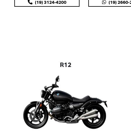
(19) 3124-4200
(19) 2660
R12