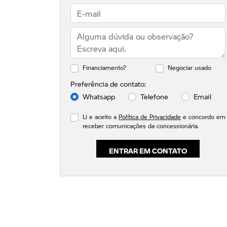
Financiamento?
Negociar usado
Preferência de contato:
Whatsapp
Telefone
Email
Li e aceito a
Política de Privacidade
e concordo em
receber comunicações da concessionária.
ENTRAR EM CONTATO