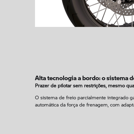
Alta tecnologia a bordo: o sistema 
Prazer de pilotar sem restrições, mesmo qua
O sistema de freio parcialmente integrado g
automática da força de frenagem, com adapt