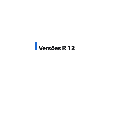
Versões R 12