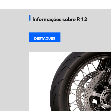
Informações sobre R 12
DESTAQUES