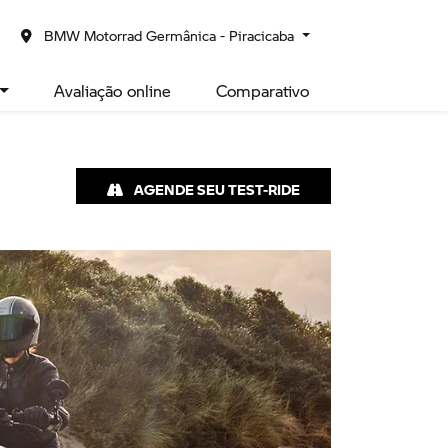
is sobre
BMW Motorrad Germânica - Piracicaba
Avaliação online
Comparativo
AGENDE SEU TEST-RIDE