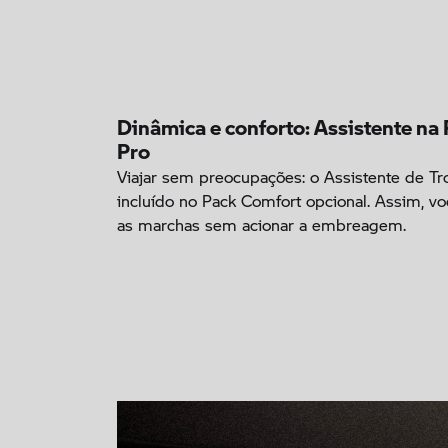
Dinâmica e conforto: Assistente na
Pro
Viajar sem preocupações: o Assistente de Tr
incluído no Pack Comfort opcional. Assim, v
as marchas sem acionar a embreagem.