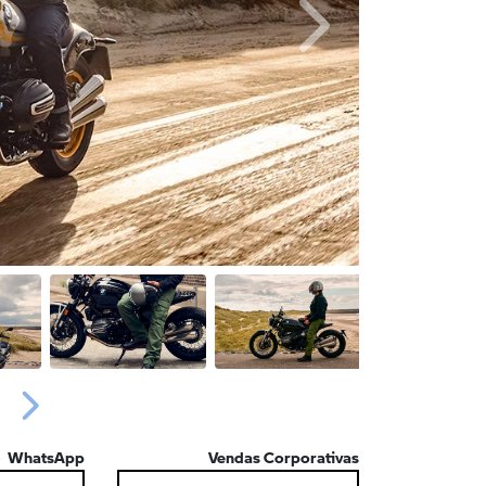
Próximo
Próximo
WhatsApp
Vendas Corporativas