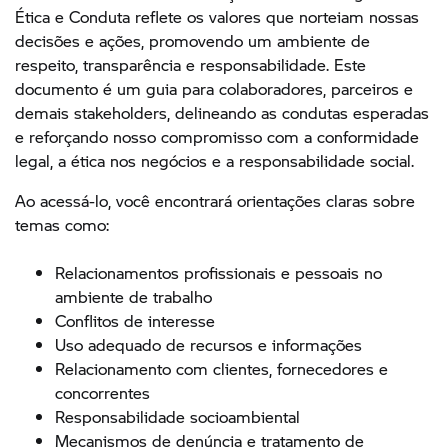
Ética e Conduta reflete os valores que norteiam nossas
decisões e ações, promovendo um ambiente de
respeito, transparência e responsabilidade. Este
documento é um guia para colaboradores, parceiros e
demais stakeholders, delineando as condutas esperadas
e reforçando nosso compromisso com a conformidade
legal, a ética nos negócios e a responsabilidade social.
Ao acessá-lo, você encontrará orientações claras sobre
temas como:
Relacionamentos profissionais e pessoais no
ambiente de trabalho
Conflitos de interesse
Uso adequado de recursos e informações
Relacionamento com clientes, fornecedores e
concorrentes
Responsabilidade socioambiental
Mecanismos de denúncia e tratamento de