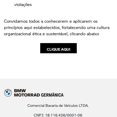
violações
Convidamos todos a conhecerem e aplicarem os
princípios aqui estabelecidos, fortalecendo uma cultura
organizacional ética e sustentável, clicando abaixo
CLIQUE AQUI
Comercial Bavaria de Veículos LTDA.
CNPJ: 18.116.436/0001-06