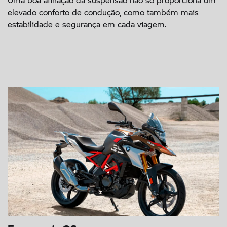
elevado conforto de condução, como também mais
estabilidade e segurança em cada viagem.
Ergonomia GS.