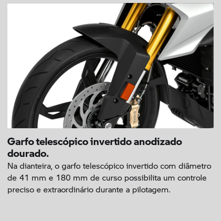
Garfo telescópico invertido anodizado
dourado.
Na dianteira, o garfo telescópico invertido com diâmetro
de 41 mm e 180 mm de curso possibilita um controle
preciso e extraordinário durante a pilotagem.