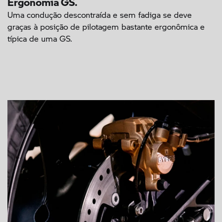
Uma condução descontraída e sem fadiga se deve
graças à posição de pilotagem bastante ergonômica e
típica de uma GS.