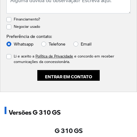
Financiamento?
Negociar usado
Preferência de contato:
Whatsapp
Telefone
Email
Li e aceito a
Política de Privacidade
e concordo em receber
comunicações da concessionária.
ENTRAR EM CONTATO
Versões G 310 GS
G 310 GS