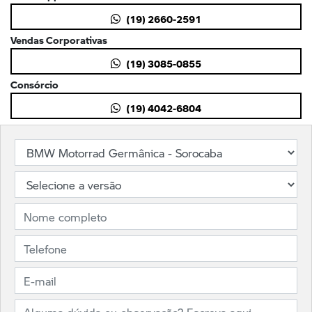
(19) 2660-2591
Vendas Corporativas
(19) 3085-0855
Consórcio
(19) 4042-6804