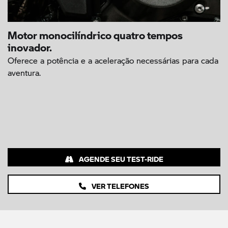
Motor monocilíndrico quatro tempos
inovador.
Oferece a potência e a aceleração necessárias para cada
aventura.
AGENDE SEU TEST-RIDE
VER TELEFONES