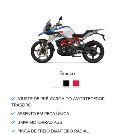
Branco
AJUSTE DE PRÉ-CARGA DO AMORTECEDOR
TRASEIRO
ASSENTO EM PEÇA ÚNICA
BMW MOTORRAD ABS
PINÇA DE FREIO DIANTEIRO RADIAL