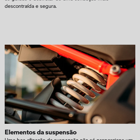
descontraída e segura.
Elementos da suspensão
Uma boa afinação da suspensão não só proporciona um