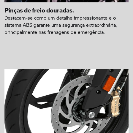
Pinças de freio douradas.
Destacam-se como um detalhe impressionante e o
sistema ABS garante uma segurança extraordinária,
principalmente nas frenagens de emergência.