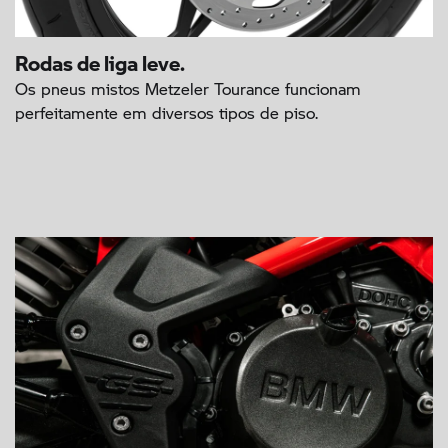
Rodas de liga leve.
Os pneus mistos Metzeler Tourance funcionam
perfeitamente em diversos tipos de piso.