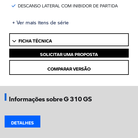
DESCANSO LATERAL COM INIBIDOR DE PARTIDA
+ Ver mais itens de série
FICHA TÉCNICA
SOLICITAR UMA PROPOSTA
COMPARAR VERSÃO
Informações sobre G 310 GS
DETALHES