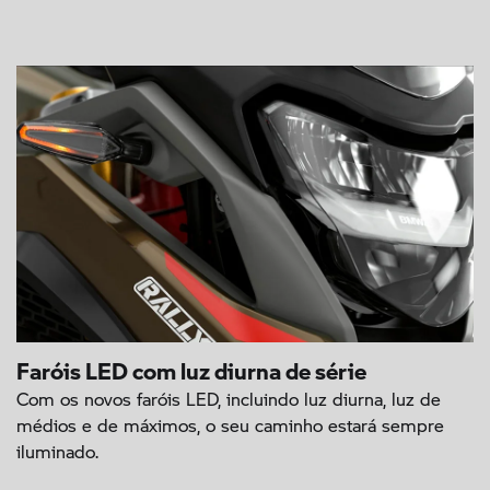
Faróis LED com luz diurna de série
Com os novos faróis LED, incluindo luz diurna, luz de
médios e de máximos, o seu caminho estará sempre
iluminado.