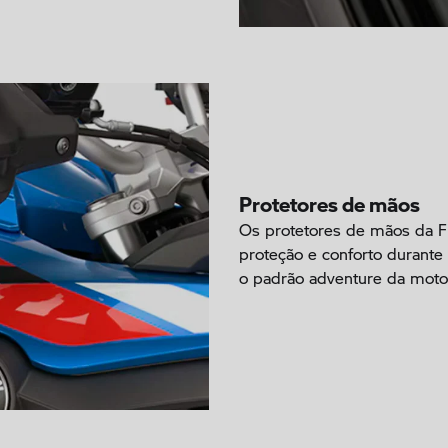
Protetores de mãos
Os protetores de mãos da F
proteção e conforto durant
o padrão adventure da motoc