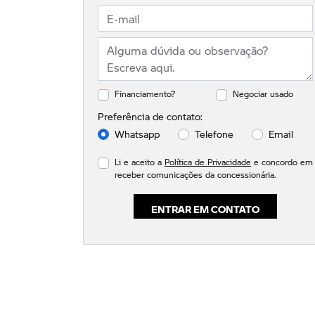
Financiamento?
Negociar usado
Preferência de contato:
Whatsapp
Telefone
Email
Li e aceito a
Política de Privacidade
e concordo em
receber comunicações da concessionária.
ENTRAR EM CONTATO