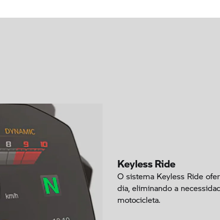
Keyless Ride
O sistema Keyless Ride ofer
dia, eliminando a necessidade
motocicleta.