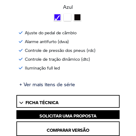
Azul
Ajuste do pedal de câmbio
Alarme antifurto (dwa)
Controle de pressão dos pneus (rdc)
Controle de tração dinâmico (dtc)
Iluminação full led
+ Ver mais itens de série
FICHA TÉCNICA
SOLICITAR UMA PROPOSTA
COMPARAR VERSÃO