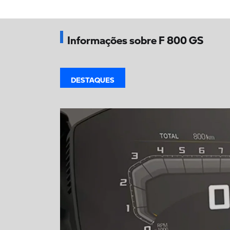
Informações sobre F 800 GS
DESTAQUES