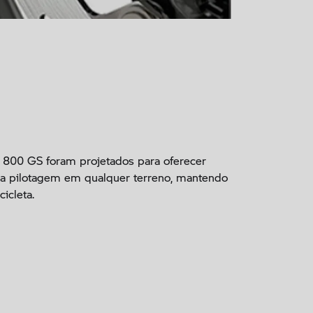
 800 GS foram projetados para oferecer
e a pilotagem em qualquer terreno, mantendo
icleta.