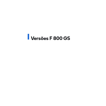
Versões F 800 GS