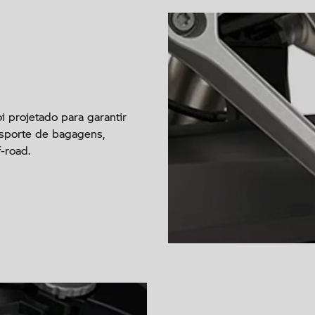
i projetado para garantir
nsporte de bagagens,
-road.