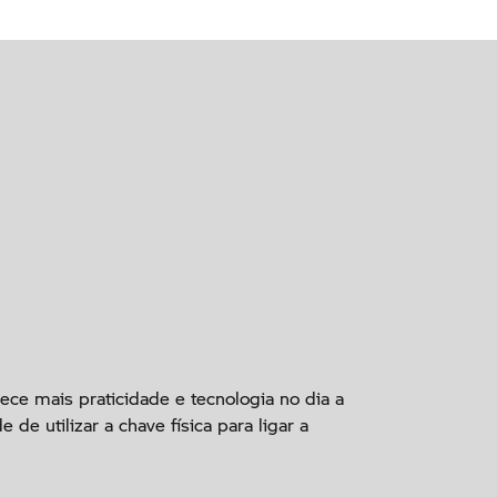
ece mais praticidade e tecnologia no dia a
 de utilizar a chave física para ligar a