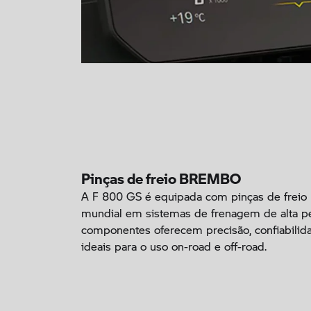
Pinças de freio BREMBO
A F 800 GS é equipada com pinças de freio
mundial em sistemas de frenagem de alta p
componentes oferecem precisão, confiabilid
ideais para o uso on-road e off-road.