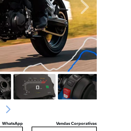
Próximo
Próximo
WhatsApp
Vendas Corporativas