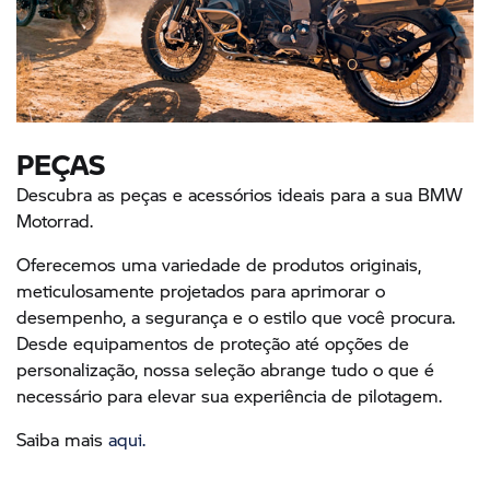
PEÇAS
Descubra as peças e acessórios ideais para a sua BMW
Motorrad.
Oferecemos uma variedade de produtos originais,
meticulosamente projetados para aprimorar o
desempenho, a segurança e o estilo que você procura.
Desde equipamentos de proteção até opções de
personalização, nossa seleção abrange tudo o que é
necessário para elevar sua experiência de pilotagem.
Saiba mais
aqui.