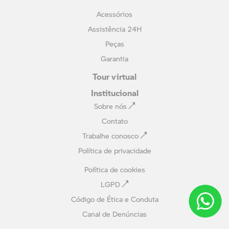
Acessórios
Assistência 24H
Peças
Garantia
Tour virtual
Institucional
Sobre nós
Contato
Trabalhe conosco
Política de privacidade
Política de cookies
LGPD
Código de Ética e Conduta
Canal de Denúncias