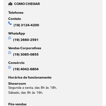
COMO CHEGAR
Telefones
Contato
(19) 3124-4200
WhatsApp
(19) 2660-2591
Vendas Corporativas
(19) 3085-0855
Consórcio
(19) 4042-6804
Horários de funcionamento
Showroom
Segunda a sexta, das 8h às 18h.
Sábado, das 9h às 16h.
Pós-vendas