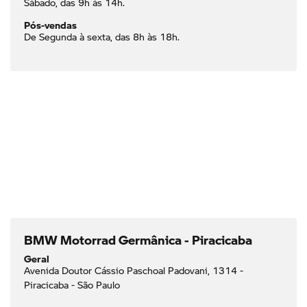
Sábado, das 9h às 14h.
Pós-vendas
De Segunda à sexta, das 8h às 18h.
BMW Motorrad Germânica - Piracicaba
Geral
Avenida Doutor Cássio Paschoal Padovani, 1314 -
Piracicaba - São Paulo