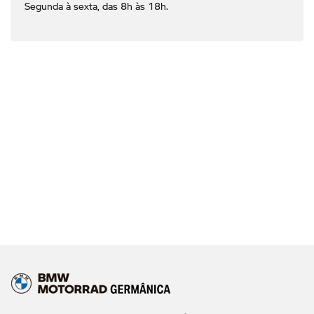
Segunda à sexta, das 8h às 18h.