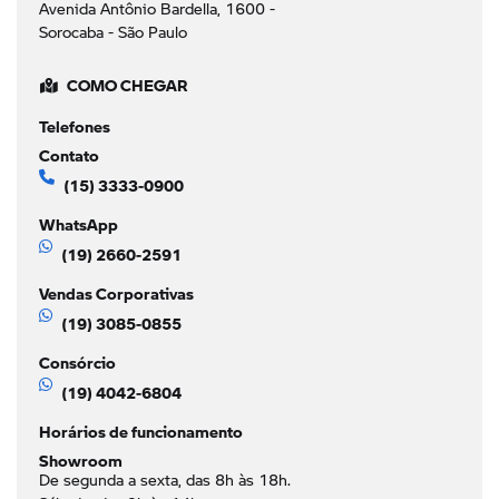
Avenida Antônio Bardella, 1600 -
Sorocaba - São Paulo
COMO CHEGAR
Telefones
Contato
(15) 3333-0900
WhatsApp
(19) 2660-2591
Vendas Corporativas
(19) 3085-0855
Consórcio
(19) 4042-6804
Horários de funcionamento
Showroom
De segunda a sexta, das 8h às 18h.