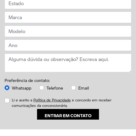
Preferência de contato:
Whatsapp
Telefone
Email
Li e aceito a
Política de Privacidade
e concordo em receber
comunicações da concessionária.
ENTRAR EM CONTATO