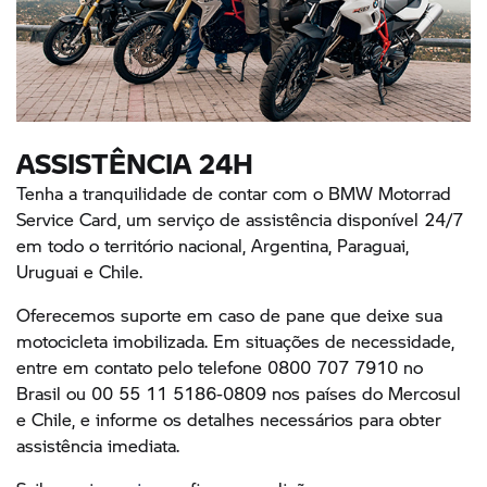
ASSISTÊNCIA 24H
Tenha a tranquilidade de contar com o BMW Motorrad
Service Card, um serviço de assistência disponível 24/7
em todo o território nacional, Argentina, Paraguai,
Uruguai e Chile.
Oferecemos suporte em caso de pane que deixe sua
motocicleta imobilizada. Em situações de necessidade,
entre em contato pelo telefone 0800 707 7910 no
Brasil ou 00 55 11 5186-0809 nos países do Mercosul
e Chile, e informe os detalhes necessários para obter
assistência imediata.