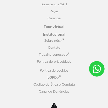
Assistência 24H
Peças
Garantia
Tour virtual
Institucional
Sobre nós
Contato
Trabalhe conosco
Política de privacidade
Política de cookies
LGPD
Código de Ética e Conduta
Canal de Denúncias
Avaliação online
Comparativo