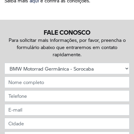
Saiba mais
aqui
e confira as condições.
FALE CONOSCO
Para solicitar mais informações, por favor, preencha o
formulário abaixo que entraremos em contato
rapidamente.