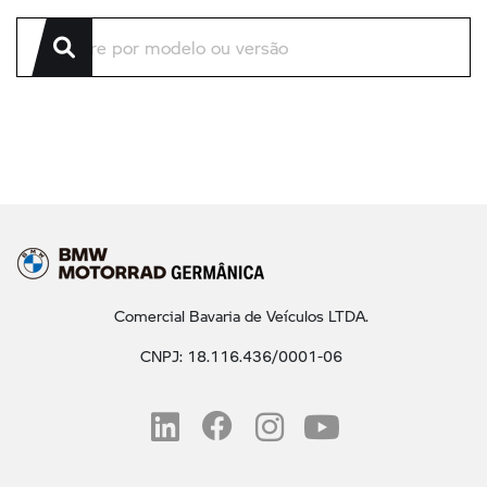
Comercial Bavaria de Veículos LTDA.
CNPJ: 18.116.436/0001-06